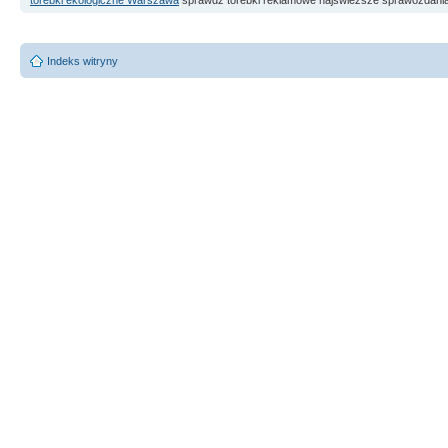
Indeks witryny